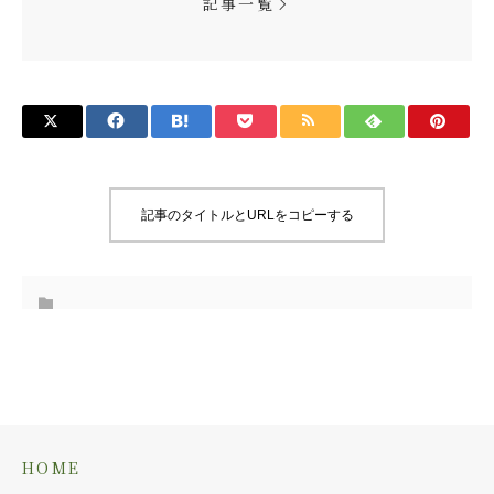
記事一覧
記事のタイトルとURLをコピーする
HOME