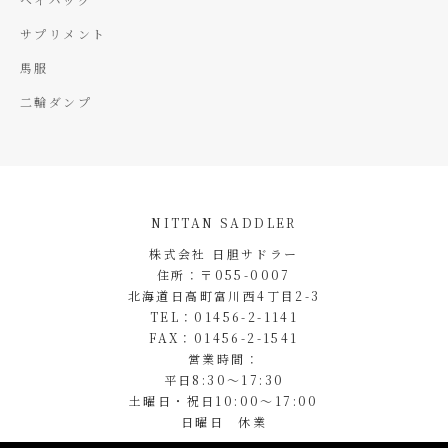
サプリメント
馬服
二輪ダンプ
NITTAN SADDLER
株式会社 日胆サドラー
住所：〒055-0007
北海道日高町富川西4丁目2-3
TEL：01456-2-1141
FAX：01456-2-1541
営業時間：
平日8:30～17:30
土曜日・祝日10:00～17:00
日曜日 休業