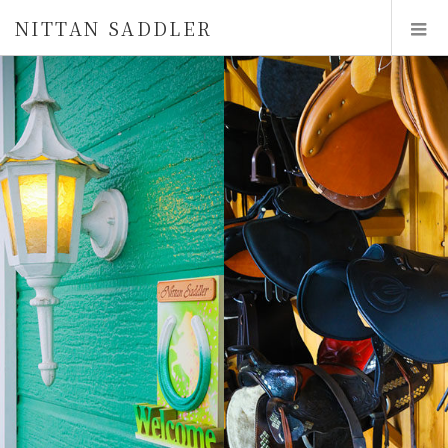
NITTAN SADDLER