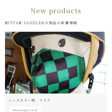
New products
contact
NITTAN SADDLERの商品の新着情報
レースカラー柄 マスク
Uncategorized