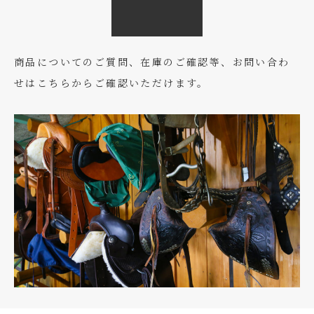
商品についてのご質問、在庫のご確認等、お問い合わ
せはこちらからご確認いただけます。