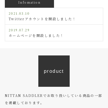
Infomation
2021.03.10
Twitterアカウントを開設しました！
2019.07.29
ホームページを開設しました！
product
NITTAN SADDLERでお取り扱いしている商品の一部
を掲載しております。