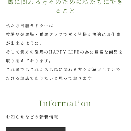
馬に関わる方々のために私たちにでき
ること
私たち日胆サドラーは
牧場や競馬場・乗馬クラブで働く皆様が快適にお仕事
が出来るように、
そして貴方の愛馬のHAPPY LIFEの為に豊富な商品を
取り揃えております。
これまでもこれからも馬に関わる方々が満足していた
だけるお店でありたいと思っております。
Information
お知らせなどの新着情報