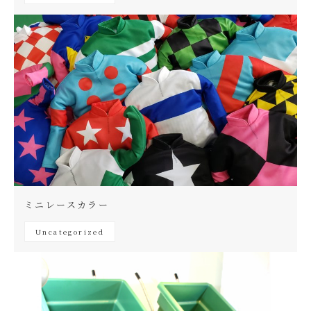
ミニレースカラー
Uncategorized