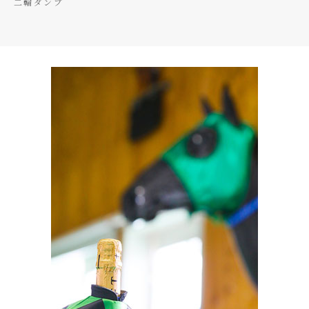
二輪ダンプ