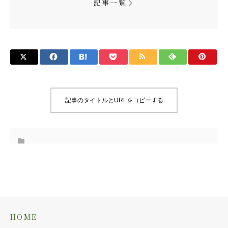
記事一覧
記事のタイトルとURLをコピーする
HOME