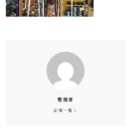
管理者
記事一覧