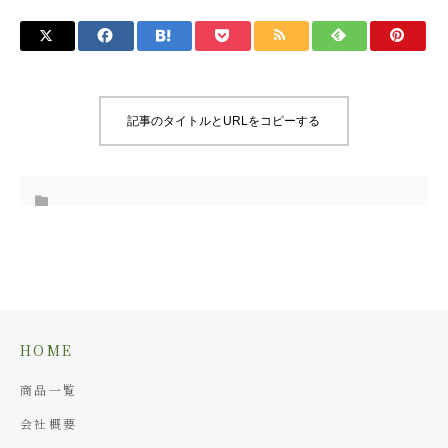
記事のタイトルとURLをコピーする
HOME
商品一覧
会社概要