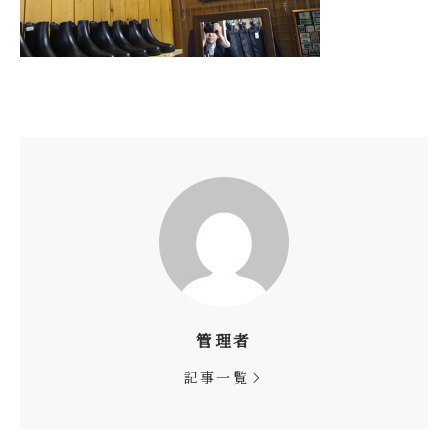
管理者
記事一覧