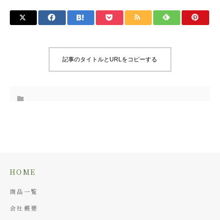
記事のタイトルとURLをコピーする
HOME
商品一覧
会社概要