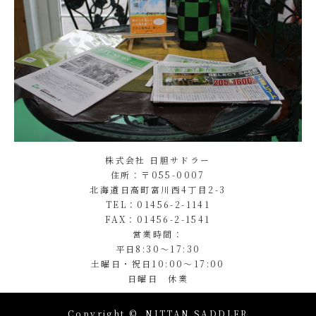
株式会社 日胆サドラー
住所：〒055-0007
北海道日高町富川西4丁目2-3
TEL：01456-2-1141
FAX：01456-2-1541
営業時間：
平日8:30～17:30
土曜日・祝日10:00～17:00
日曜日 休業
Copyright ©
NITTAN SADDLER