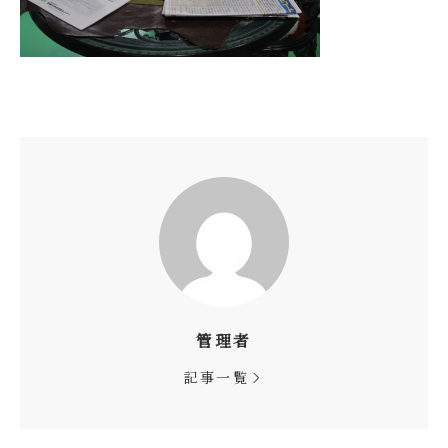
管理者
記事一覧