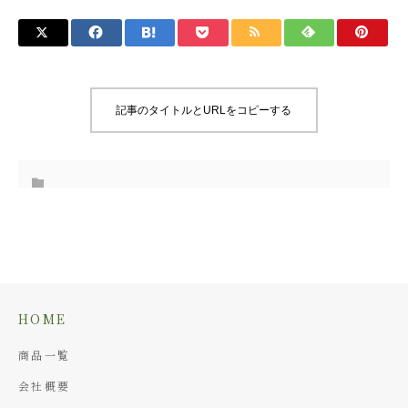
記事のタイトルとURLをコピーする
HOME
商品一覧
会社概要