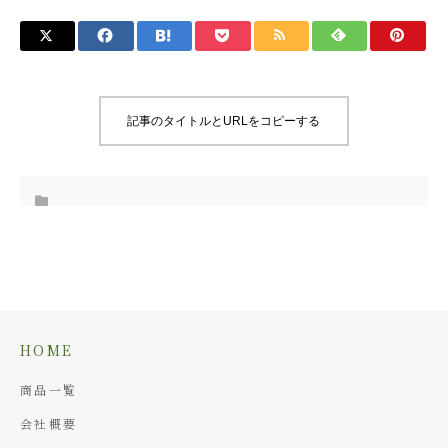
記事のタイトルとURLをコピーする
HOME
商品一覧
会社概要