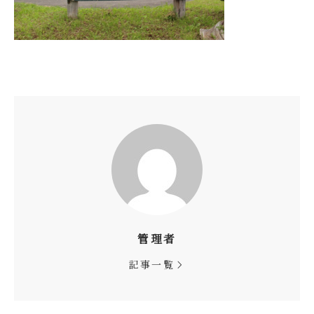
管理者
記事一覧