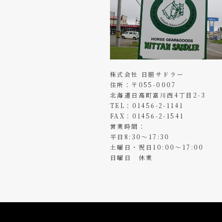
株式会社 日胆サドラー
住所：〒055-0007
北海道日高町富川西4丁目2-3
TEL：01456-2-1141
FAX：01456-2-1541
営業時間：
平日8:30～17:30
土曜日・祝日10:00～17:00
日曜日 休業