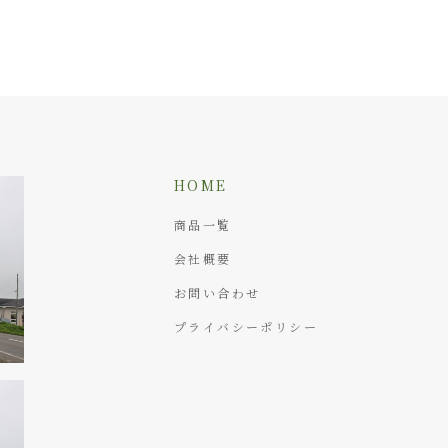
HOME
商品一覧
会社概要
お問い合わせ
プライバシーポリシー