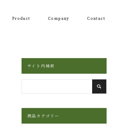
Product
Company
Contact
サイト内検索
商品カテゴリー