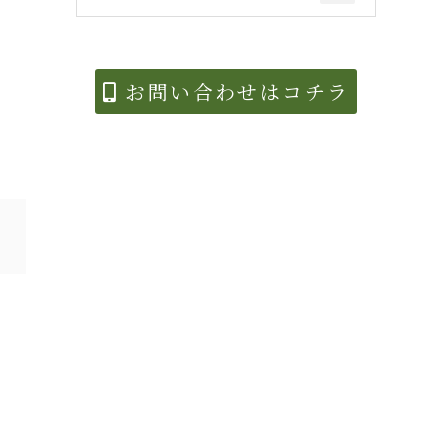
お問い合わせはコチラ