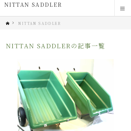
NITTAN SADDLER
NITTAN SADDLER
NITTAN SADDLERの記事一覧