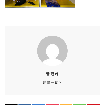
管理者
記事一覧