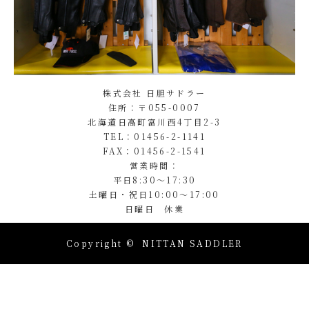
株式会社 日胆サドラー
住所：〒055-0007
北海道日高町富川西4丁目2-3
TEL：01456-2-1141
FAX：01456-2-1541
営業時間：
平日8:30～17:30
土曜日・祝日10:00～17:00
日曜日 休業
Copyright ©
NITTAN SADDLER