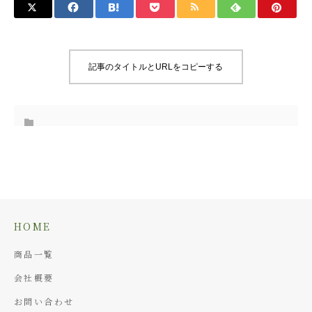
記事のタイトルとURLをコピーする
HOME
商品一覧
会社概要
お問い合わせ