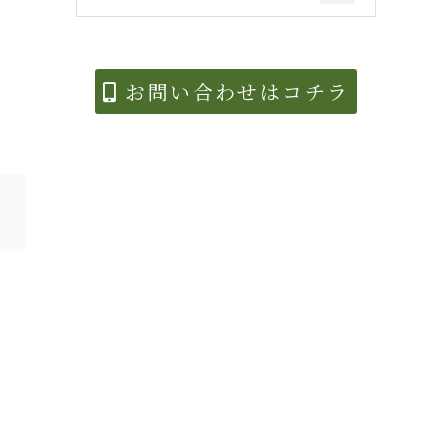
お問い合わせはコチラ