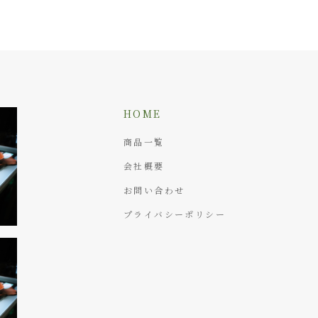
HOME
商品一覧
会社概要
お問い合わせ
プライバシーポリシー