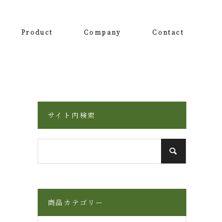
Product
Company
Contact
サイト内検索
商品カテゴリー