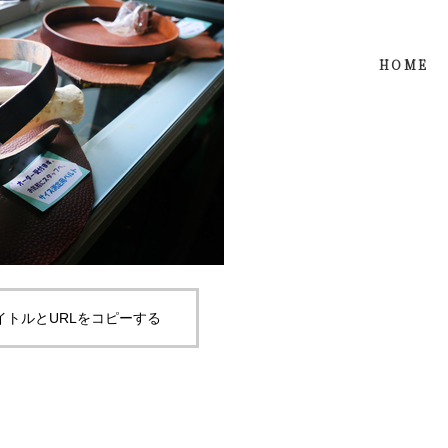
HOME
イトルとURLをコピーする